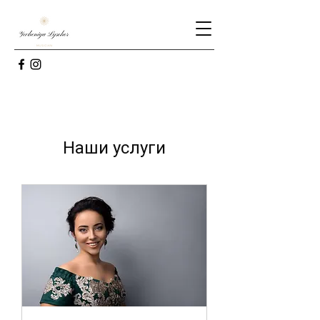
Наши услуги